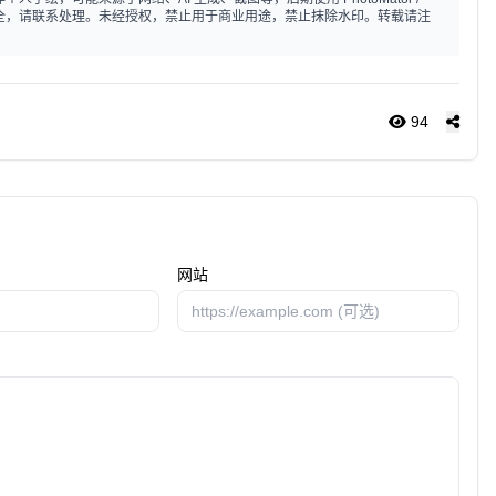
标注不全，请联系处理。未经授权，禁止用于商业用途，禁止抹除水印。转载请注
94
网站