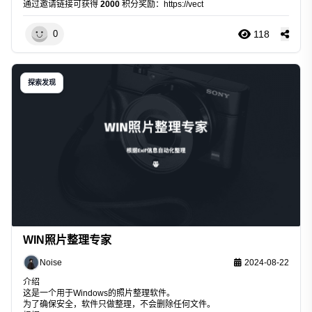
通过邀请链接可获得
2000
积分奖励：
https://vect
118
0
探索发现
WIN照片整理专家
Noise
2024-08-22
介绍
这是一个用于Windows的照片整理软件。
为了确保安全，软件只做整理，不会删除任何文件。