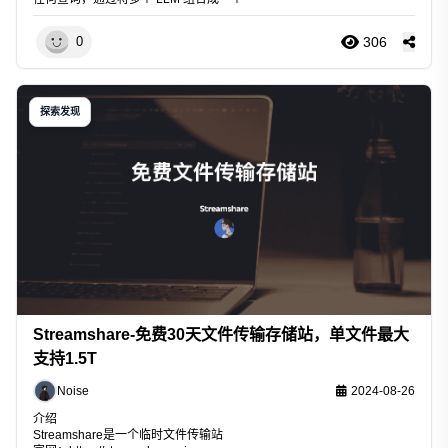
306
0
探索发现
Streamshare-免费30天文件传输存储站，单文件最大
支持1.5T
Noise
2024-08-26
介绍
Streamshare是一个临时文件传输站