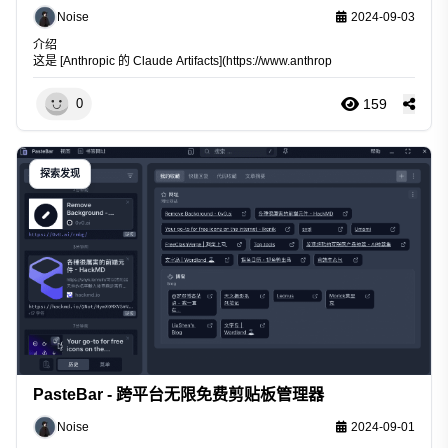
Noise
2024-09-03
介绍
这是 [Anthropic 的 Claude Artifacts](
https://www.anthrop
159
0
探索发现
PasteBar - 跨平台无限免费剪贴板管理器
Noise
2024-09-01