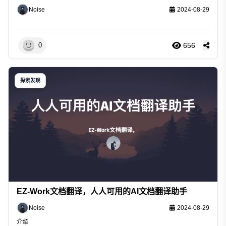
Noise
2024-08-29
656
0
探索发现
EZ-Work文档翻译，人人可用的AI文档翻译助手
Noise
2024-08-29
介绍