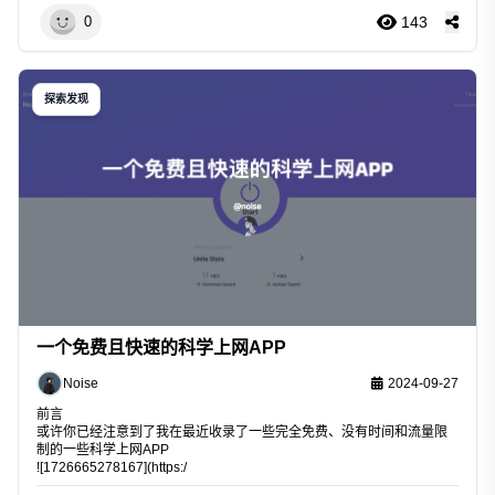
143
0
探索发现
一个免费且快速的科学上网APP
Noise
2024-09-27
前言
或许你已经注意到了我在最近收录了一些完全免费、没有时间和流量限
制的一些科学上网APP
![1726665278167](https:/