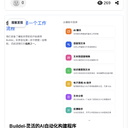
269
0
探索发现
Buildel-灵活的AI自动化构建程序