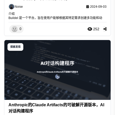
Noise
2024-09-03
介绍
Buildel
是一个平台，旨在使用户能够根据其特定需求创建多功能和动
252
0
探索发现
Anthropic的Claude Artifacts的可破解开源版本，AI
对话构建程序