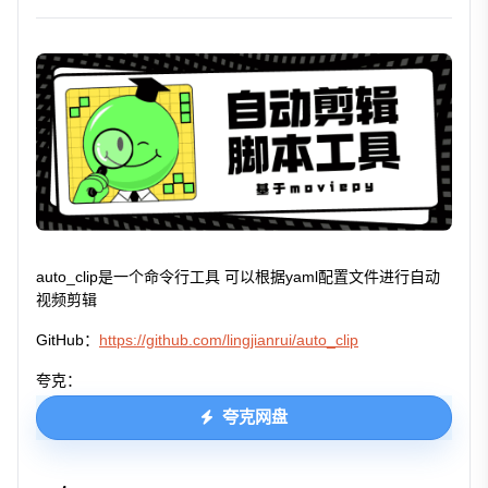
auto_clip是一个命令行工具 可以根据yaml配置文件进行自动
视频剪辑
GitHub：
https://github.com/lingjianrui/auto_clip
夸克：
夸克网盘