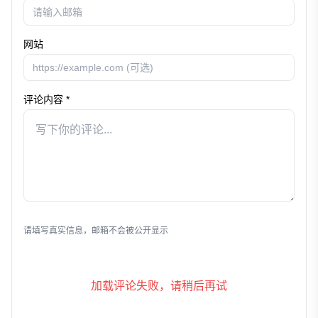
网站
评论内容 *
发表评论
请填写真实信息，邮箱不会被公开显示
加载评论失败，请稍后再试