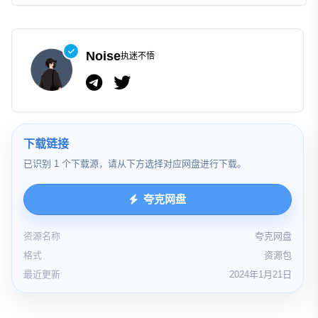
Noise
执迷不悟
下载链接
已识别 1 个下载源，请从下方选择对应网盘进行下载。
夸克网盘
资源名称
夸克网盘
格式
资源包
最近更新
2024年1月21日