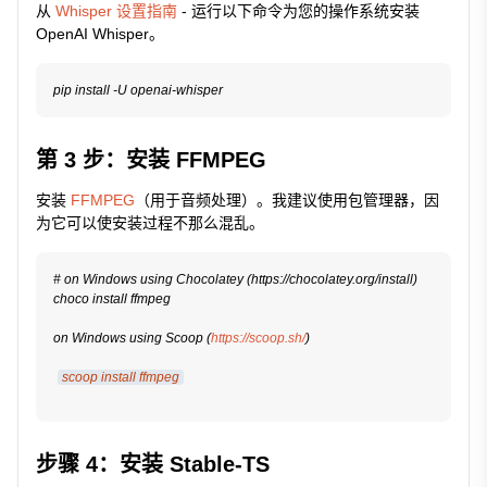
从
Whisper 设置指南
- 运行以下命令为您的操作系统安装
OpenAI Whisper。
第 3 步：安装 FFMPEG
安装
FFMPEG
（用于音频处理）。我建议使用包管理器，因
为它可以使安装过程不那么混乱。
# on Windows using Chocolatey (https://chocolatey.org/install)

choco install ffmpeg

on Windows using Scoop (
https://scoop.sh/
)
scoop install ffmpeg
步骤 4：安装 Stable-TS