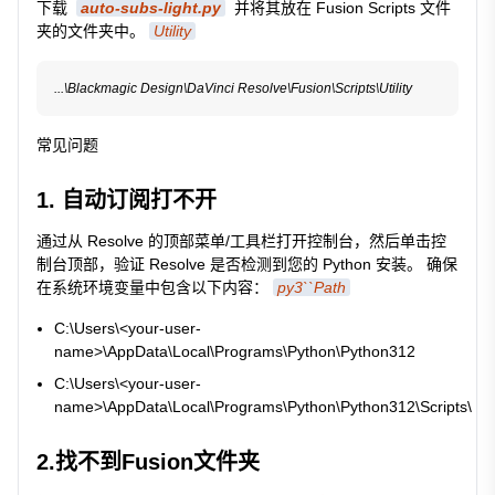
下载
auto-subs-light.py
并将其放在 Fusion Scripts 文件
夹的文件夹中。
Utility
常见问题
1. 自动订阅打不开
通过从 Resolve 的顶部菜单/工具栏打开控制台，然后单击控
制台顶部，验证 Resolve 是否检测到您的 Python 安装。 确保
在系统环境变量中包含以下内容：
py3``Path
C:\Users\<your-user-
name>\AppData\Local\Programs\Python\Python312
C:\Users\<your-user-
name>\AppData\Local\Programs\Python\Python312\Scripts\
2.找不到Fusion文件夹