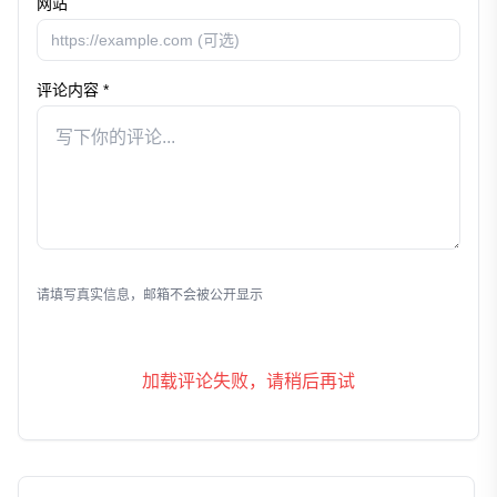
网站
评论内容 *
发表评论
请填写真实信息，邮箱不会被公开显示
加载评论失败，请稍后再试