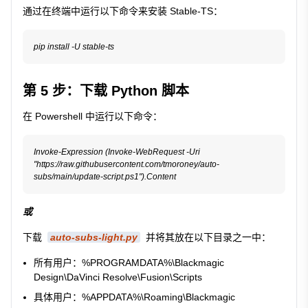
通过在终端中运行以下命令来安装 Stable-TS：
第 5 步：下载 Python 脚本
在 Powershell 中运行以下命令：
Invoke-Expression (Invoke-WebRequest -Uri 
"https://raw.githubusercontent.com/tmoroney/auto-
或
下载
auto-subs-light.py
并将其放在以下目录之一中：
所有用户：
%PROGRAMDATA%\Blackmagic
Design\DaVinci Resolve\Fusion\Scripts
具体用户：
%APPDATA%\Roaming\Blackmagic