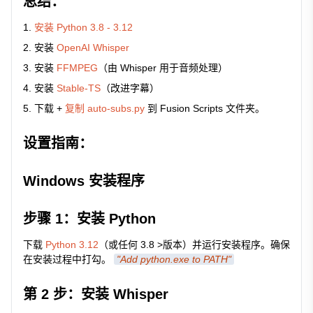
总结：
安装 Python 3.8 - 3.12
安装
OpenAI Whisper
安装
FFMPEG
（由 Whisper 用于音频处理）
安装
Stable-TS
（改进字幕）
下载 +
复制 auto-subs.py
到 Fusion Scripts 文件夹。
设置指南：
Windows 安装程序
步骤 1：安装 Python
下载
Python 3.12
（或任何 3.8 >版本）并运行安装程序。确保
在安装过程中打勾。
"Add python.exe to PATH"
第 2 步：安装 Whisper