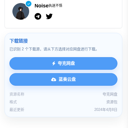
Noise
执迷不悟
下载链接
已识别 2 个下载源，请从下方选择对应网盘进行下载。
夸克网盘
蓝奏云盘
资源名称
夸克网盘
格式
资源包
最近更新
2024年4月8日