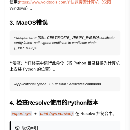
使用(
https://www.voidtools.com/)”快速搜索计算机（仅限
Windows）。
3. MacOS错误
<urlopen error [SSL: CERTIFICATE_VERIFY_FAILED] certificate 
verify failed: self-signed certificate in certificate chain 
**溶液：**在终端中运行此命令（将 Python 目录替换为计算机
上安装 Python 的位置）。
4. 检查Resolve使用的Python版本
import sys
+
print (sys.version)
在 Resolve 控制台中。
版权声明