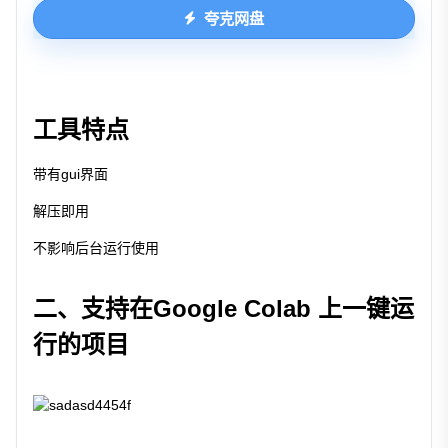
夸克网盘
工具特点
带有gui界面
解压即用
不影响后台运行使用
二、支持在Google Colab 上一键运
行的项目