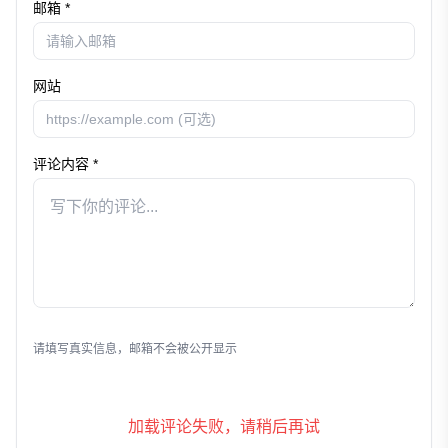
邮箱 *
网站
评论内容 *
发表评论
请填写真实信息，邮箱不会被公开显示
加载评论失败，请稍后再试