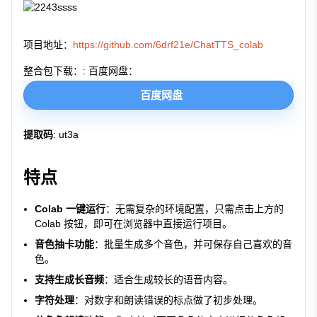
项目地址：
https://github.com/6drf21e/ChatTTS_colab
整合包下载：: 百度网盘：
百度网盘
提取码
: ut3a
特点
Colab 一键运行
：无需复杂的环境配置，只需点击上方的
Colab 按钮，即可在浏览器中直接运行项目。
音色抽卡功能
：批量生成多个音色，并可保存自己喜欢的音
色。
支持生成长音频
：适合生成较长的语音内容。
字符处理
：对数字和朗读错误的标点做了初步处理。