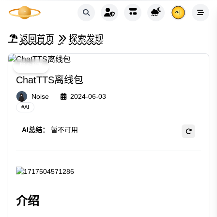
返回首页
探索发现
探索发现
ChatTTS离线包
Noise
2024-06-03
#
AI
AI总结：
暂不可用
介绍