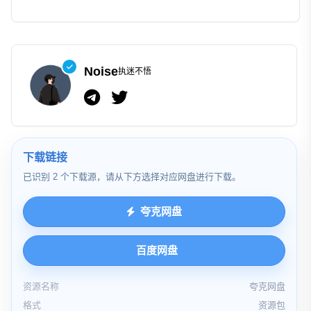
Noise
执迷不悟
下载链接
已识别 2 个下载源，请从下方选择对应网盘进行下载。
夸克网盘
百度网盘
资源名称
夸克网盘
格式
资源包