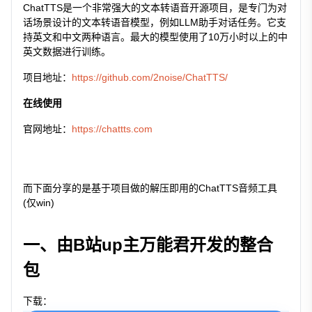
ChatTTS是一个非常强大的文本转语音开源项目，是专门为对
话场景设计的文本转语音模型，例如LLM助手对话任务。它支
持英文和中文两种语言。最大的模型使用了10万小时以上的中
英文数据进行训练。
项目地址：
https://github.com/2noise/ChatTTS/
在线使用
官网地址：
https://chattts.com
而下面分享的是基于项目做的解压即用的ChatTTS音频工具
(仅win)
一、由B站up主万能君开发的整合
包
下载：