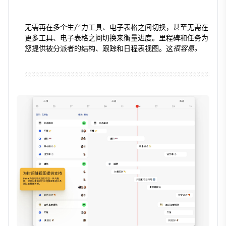
无需再在多个生产力工具、电子表格之间切换，甚至无需在
更多工具、电子表格之间切换来衡量进度。里程碑和任务为
您提供被分派者的结构、跟踪和日程表视图。这
很容易。