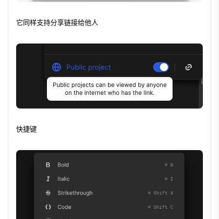
它同样支持分享链接给他人
快捷键