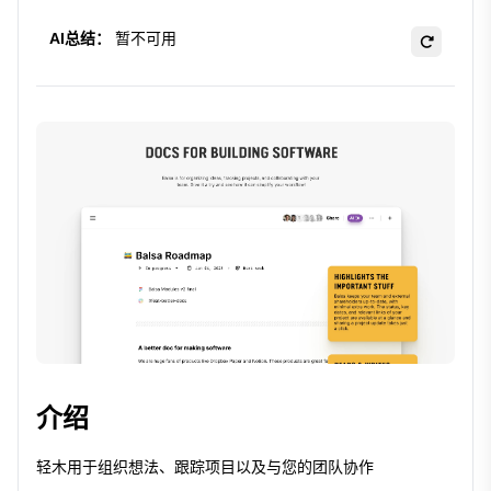
AI总结：
暂不可用
介绍
轻木用于组织想法、跟踪项目以及与您的团队协作