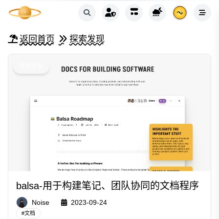
返回首页
探索发现
探索发现
balsa-用于构建笔记、团队协同的文档程序
Noise
2023-09-24
#
文档