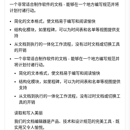
一个非常适合制作软件的文档 - 能够在一个地方编写规范并将
计划付诸行动。
简化的文本格式，使文档易于编写和阅读愉快
结构化模块，如里程碑，可以为时间表和名单等视图提供支
持
从文档到执行的一体化工作流程，没有过时文档或切换工具
的开销
一个非常适合制作软件的文档 - 能够在一个地方编写规范并
将计划付诸行动。
简化的文本格式，使文档易于编写和阅读愉快
结构化模块，如里程碑，可以为时间表和名单等视图提供
支持
从文档到执行的一体化工作流程，没有过时文档或切换工
具的开销
读取和写入美丽
我们的文档编辑器是产品、技术和设计规范的完美工具 - 既
实用又令人愉悦。