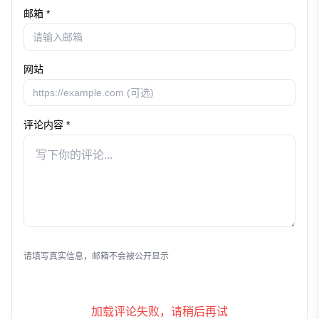
邮箱 *
网站
评论内容 *
发表评论
请填写真实信息，邮箱不会被公开显示
加载评论失败，请稍后再试