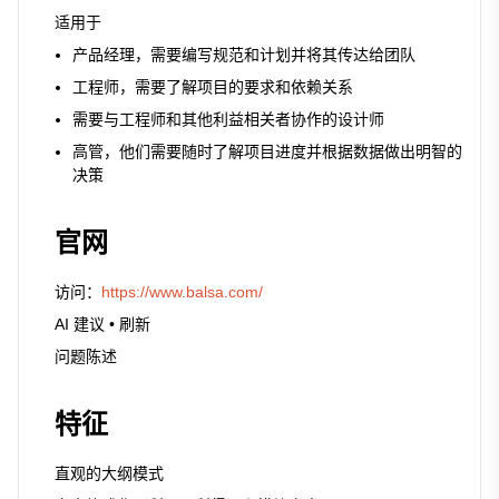
适用于
产品经理，需要编写规范和计划并将其传达给团队
工程师，需要了解项目的要求和依赖关系
需要与工程师和其他利益相关者协作的设计师
高管，他们需要随时了解项目进度并根据数据做出明智的
决策
官网
访问：
https://www.balsa.com/
AI 建议 • 刷新
问题陈述
特征
直观的大纲模式