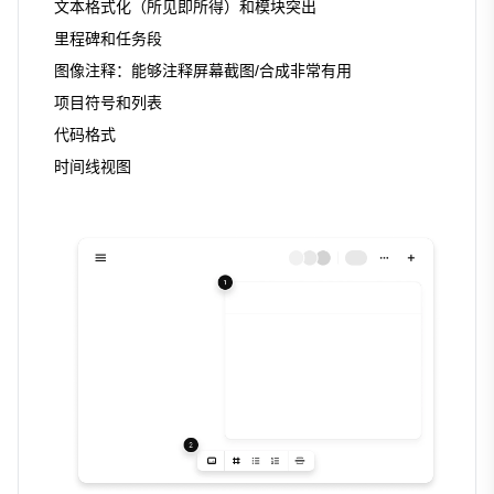
文本格式化（所见即所得）和模块突出
里程碑和任务段
图像注释：能够注释屏幕截图/合成非常有用
项目符号和列表
代码格式
时间线视图