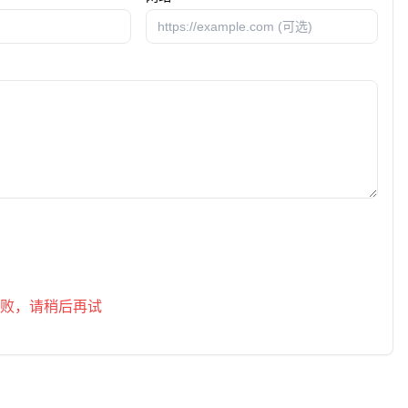
发表评论
败，请稍后再试