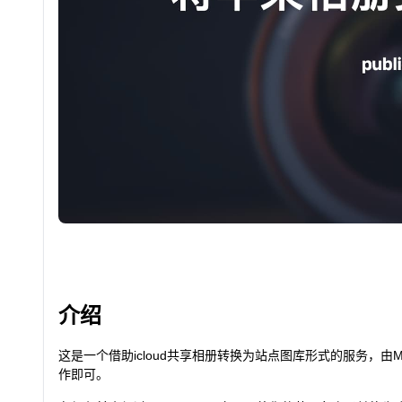
介绍
这是一个借助icloud共享相册转换为站点图库形式的服务，由Mo
作即可。