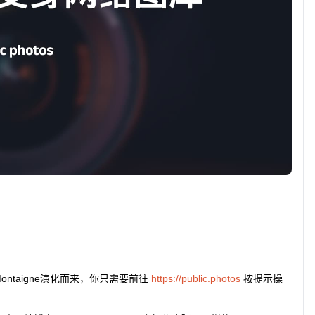
ntaigne演化而来，你只需要前往
https://public.photos
按提示操