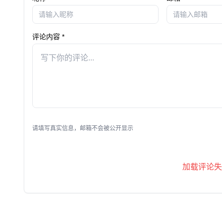
评论内容 *
请填写真实信息，邮箱不会被公开显示
加载评论失