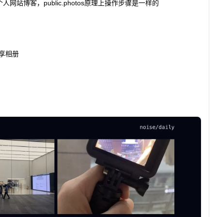
网站博客，public.photos原理上操作步骤是一样的
共享相册