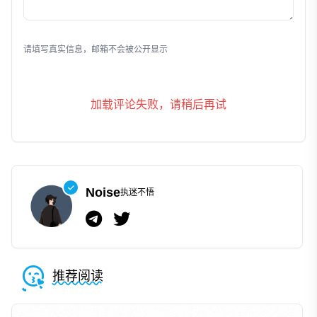
发表评论
请填写真实信息，邮箱不会被公开显示
加载评论失败，请稍后再试
Noise
执迷不悟
推荐阅读