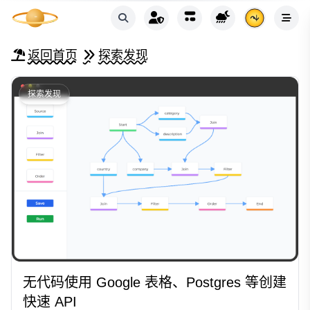
返回首页
探索发现
探索发现
无代码使用 Google 表格、Postgres 等创建
快速 API