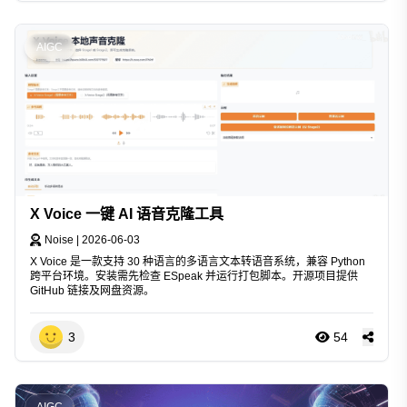
AIGC
X Voice 一键 AI 语音克隆工具
Noise
|
2026-06-03
X Voice 是一款支持 30 种语言的多语言文本转语音系统，兼容 Python
跨平台环境。安装需先检查 ESpeak 并运行打包脚本。开源项目提供
GitHub 链接及网盘资源。
3
54
AIGC