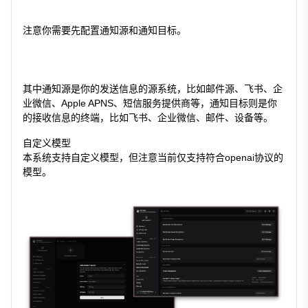
注意你需要先配置通知源和通知目标。
其中通知源是你的发送信息的源系统，比如邮件源、飞书、企
业微信、Apple APNS、短信服务提供商等，通知目标则是你
的接收信息的终端，比如飞书、企业微信、邮件、设备等。
自定义模型
本系统支持自定义模型，但注意当前仅支持符合openai协议的
模型。