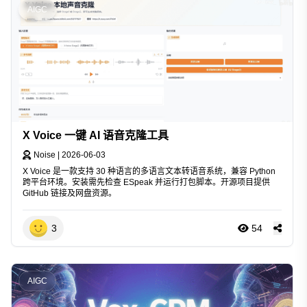
AIGC
X Voice 一键 AI 语音克隆工具
Noise
|
2026-06-03
X Voice 是一款支持 30 种语言的多语言文本转语音系统，兼容 Python
跨平台环境。安装需先检查 ESpeak 并运行打包脚本。开源项目提供
GitHub 链接及网盘资源。
3
54
AIGC