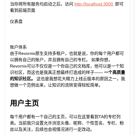
当你将所有服务均启动之后，访问
http://localhost:3000
即可
看到前端页面
仪表盘
账户体系
由于Revornix原生支持多租户，也就是说，你的每个用户都可
以拥有自己的账户，并且拥有自己的专栏。 如果你想，
Revornix可以不仅仅是一个你自己的文档库，他可以是一个知
识社区，而这也是我真正想最终打造成的样子——
一个高质量
的知识社区。
这也是我想花大精力上线云版本的原因之一，我
想做一个范例出来，让知识的流转变得轻松简单。
用户主页
每个用户都有一个自己的主页，可以在这里看到TA的专栏列
表。当前我只设置允许浏览头像、昵称、个性签名、专栏、粉
丝以及关注，后续也会视情况进行一定改动。