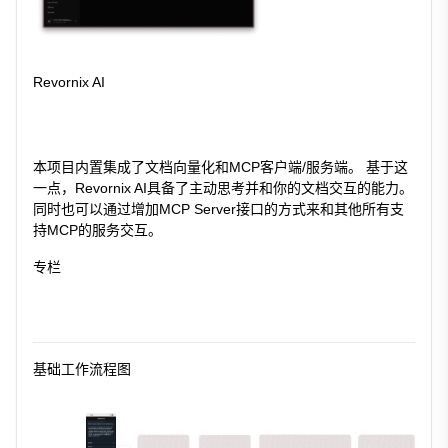
Revornix AI
本项目内置集成了文档向量化和MCP客户端/服务端。 基于这
一点，Revornix AI具备了主动思考并和你的文档交互的能力。
同时也可以通过增加MCP Server接口的方式来和其他所有支
持MCP的服务交互。
专栏
基础工作流程图