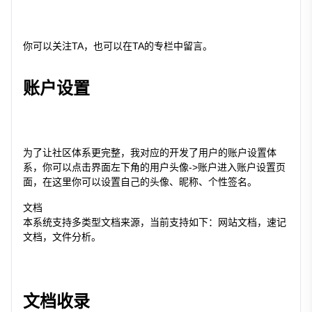
你可以关注TA，也可以在TA的专栏中留言。
账户设置
为了让社区体系更完整，我对应的开发了用户的账户设置体
系，你可以点击界面左下角的用户头像->账户进入账户设置页
面，在这里你可以设置自己的头像、昵称、个性签名。
文档
本系统支持多类型文档来源，当前支持如下：网站文档，速记
文档，文件分析。
文档收录