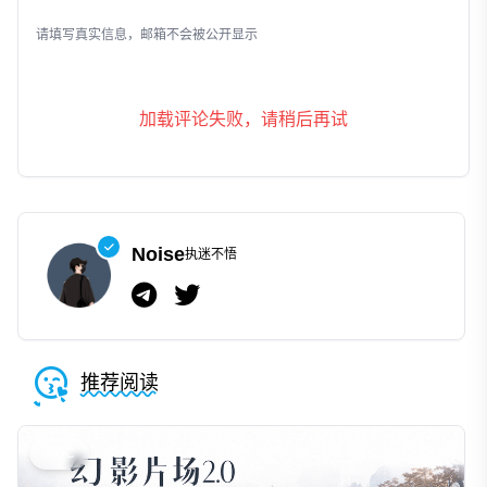
发表评论
请填写真实信息，邮箱不会被公开显示
加载评论失败，请稍后再试
Noise
执迷不悟
推荐阅读
AIGC