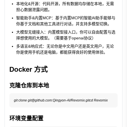
本地化&开源：代码开源，所有数据均存储在本地，无需
担心数据泄露问题。
智能助手&内置MCP：基于内置MCP的智能AI助手能够与
你基于文档和其他工具进行对话，并支持多模型切换。
大模型无缝接入：内置模型接入口，你可以自由配置与选
择想使用的大模型。（需要基于openai协议）
多语言&响应式：无论你是中文用户还是英文用户，无论
你是使用手机还是电脑，都能获得良好的使用体验。
Docker 方式
克隆仓库到本地
环境变量配置