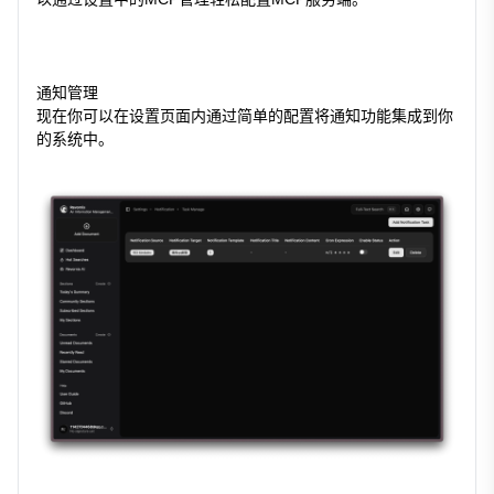
通知管理
现在你可以在设置页面内通过简单的配置将通知功能集成到你
的系统中。