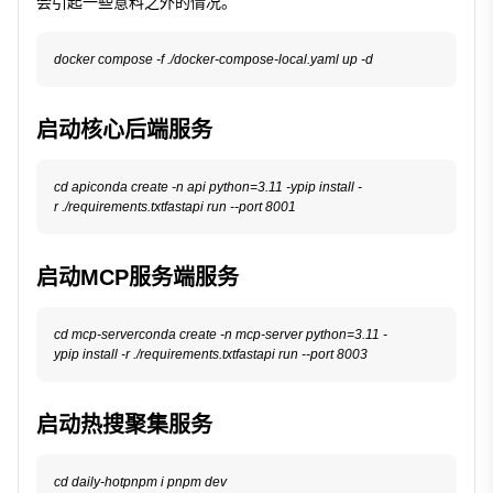
会引起一些意料之外的情况。
启动核心后端服务
cd apiconda create -n api python=3.11 -ypip install -
启动MCP服务端服务
cd mcp-serverconda create -n mcp-server python=3.11 -
启动热搜聚集服务