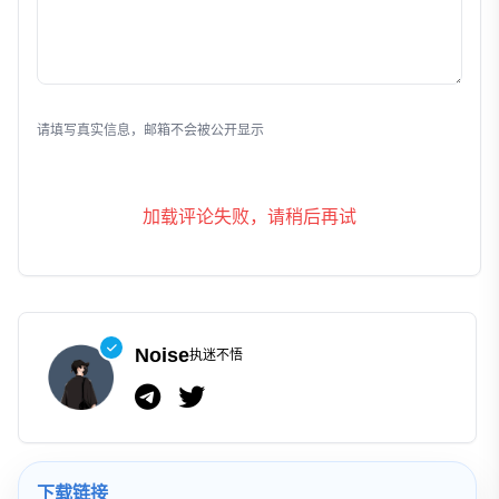
发表评论
请填写真实信息，邮箱不会被公开显示
加载评论失败，请稍后再试
Noise
执迷不悟
下载链接