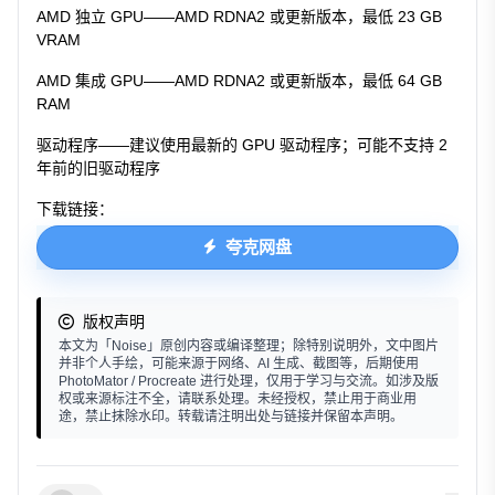
AMD 独立 GPU——AMD RDNA2 或更新版本，最低 23 GB
VRAM
AMD 集成 GPU——AMD RDNA2 或更新版本，最低 64 GB
RAM
驱动程序——建议使用最新的 GPU 驱动程序；可能不支持 2
年前的旧驱动程序
下载链接：
夸克网盘
版权声明
本文为「Noise」原创内容或编译整理；除特别说明外，文中图片
并非个人手绘，可能来源于网络、AI 生成、截图等，后期使用
PhotoMator / Procreate 进行处理，仅用于学习与交流。如涉及版
权或来源标注不全，请联系处理。未经授权，禁止用于商业用
途，禁止抹除水印。转载请注明出处与链接并保留本声明。