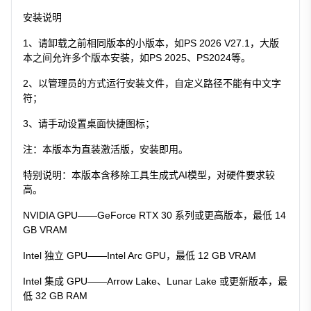
安装说明
1、请卸载之前相同版本的小版本，如PS 2026 V27.1，大版
本之间允许多个版本安装，如PS 2025、PS2024等。
2、以管理员的方式运行安装文件，自定义路径不能有中文字
符；
3、请手动设置桌面快捷图标；
注：本版本为直装激活版，安装即用。
特别说明：本版本含移除工具生成式AI模型，对硬件要求较
高。
NVIDIA GPU——GeForce RTX 30 系列或更高版本，最低 14
GB VRAM
Intel 独立 GPU——Intel Arc GPU，最低 12 GB VRAM
Intel 集成 GPU——Arrow Lake、Lunar Lake 或更新版本，最
低 32 GB RAM