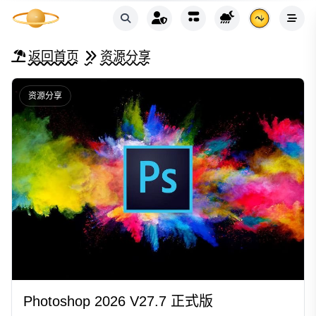
返回首页
资源分享
资源分享
Photoshop 2026 V27.7 正式版