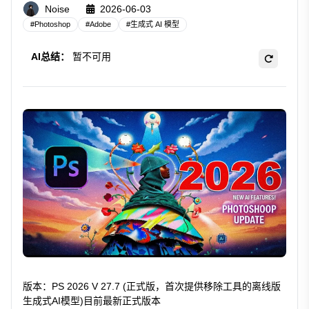
Noise
2026-06-03
#
Photoshop
#
Adobe
#
生成式 AI 模型
AI总结：
暂不可用
版本：PS 2026 V 27.7 (正式版，首次提供移除工具的离线版
生成式AI模型)目前最新正式版本