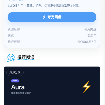
已识别 1 个下载源，请从下方选择对应网盘进行下载。
夸克网盘
资源名称
夸克网盘
格式
资源包
最近更新
2026年6月3日
推荐阅读
资源分享