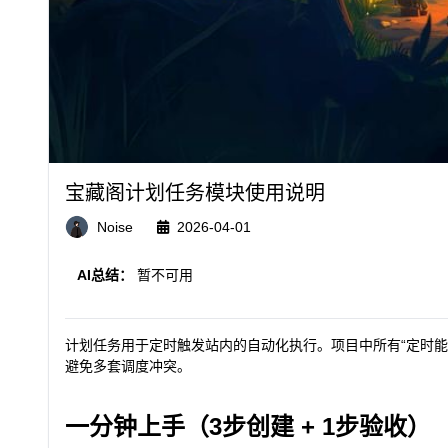
宝藏阁计划任务模块使用说明
Noise
2026-04-01
AI总结：
暂不可用
计划任务用于定时触发站内的自动化执行。项目中所有“定时能
避免多套调度冲突。
一分钟上手（3步创建 + 1步验收）