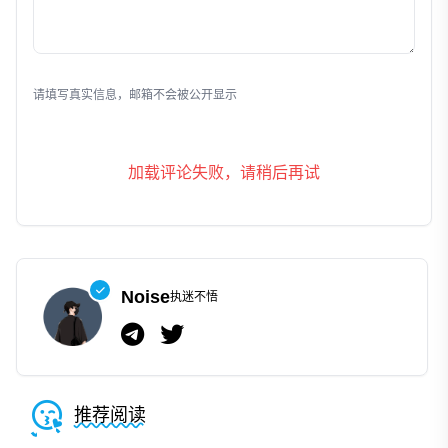
发表评论
请填写真实信息，邮箱不会被公开显示
加载评论失败，请稍后再试
Noise
执迷不悟
推荐阅读