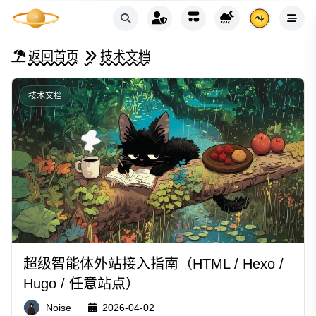
返回首页
技术文档
技术文档
超级智能体外站接入指南（HTML / Hexo /
Hugo / 任意站点）
Noise
2026-04-02