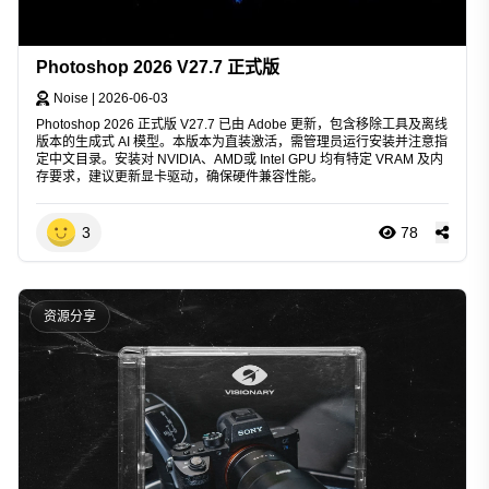
Photoshop 2026 V27.7 正式版
Noise
|
2026-06-03
Photoshop 2026 正式版 V27.7 已由 Adobe 更新，包含移除工具及离线
版本的生成式 AI 模型。本版本为直装激活，需管理员运行安装并注意指
定中文目录。安装对 NVIDIA、AMD或 Intel GPU 均有特定 VRAM 及内
存要求，建议更新显卡驱动，确保硬件兼容性能。
3
78
资源分享