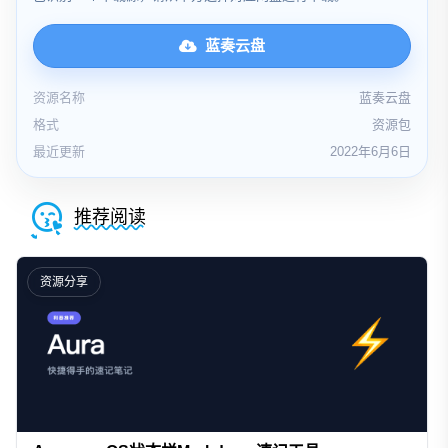
蓝奏云盘
资源名称
蓝奏云盘
格式
资源包
最近更新
2022年6月6日
推荐阅读
资源分享