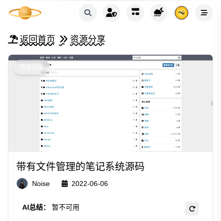
返回首页
资源分享
资源分享
带有文件管理的笔记系统源码
Noise
2022-06-06
AI总结：
暂不可用