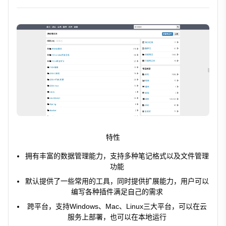
特性
拥有丰富的数据管理能力，支持多种笔记格式以及文件管理
功能
默认提供了一些常用的工具，同时提供扩展能力，用户可以
编写各种插件满足自己的需求
跨平台，支持Windows、Mac、Linux三大平台，可以在云
服务上部署，也可以在本地运行