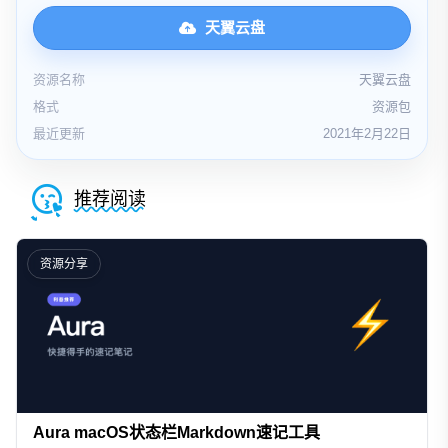
天翼云盘
资源名称
天翼云盘
格式
资源包
最近更新
2021年2月22日
推荐阅读
资源分享
Aura macOS状态栏Markdown速记工具