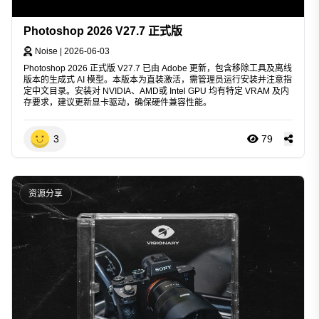
Photoshop 2026 V27.7 正式版
Noise
|
2026-06-03
Photoshop 2026 正式版 V27.7 已由 Adobe 更新，包含移除工具及离线
版本的生成式 AI 模型。本版本为直装激活，需管理员运行安装并注意指
定中文目录。安装对 NVIDIA、AMD或 Intel GPU 均有特定 VRAM 及内
存要求，建议更新显卡驱动，确保硬件兼容性能。
3
79
资源分享