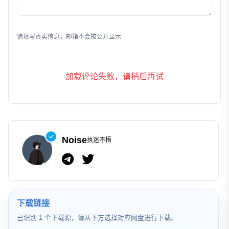
发表评论
请填写真实信息，邮箱不会被公开显示
加载评论失败，请稍后再试
Noise
执迷不悟
下载链接
已识别 1 个下载源，请从下方选择对应网盘进行下载。