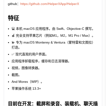
github：
https://github.com/HelperXApp/HelperX
特征
💻 本机 macOS 应用程序。由 Swift、Objective-C 撰写。
🍎 完全支持苹果芯片（例如M1，M2，M1 Pro / Max）。
💫 专为 macOS Monterey & Ventura（蒙特雷和文图拉）
打造。
✅ 现代直观的用户界面。
应用程序卸载程序，缓存和日志清理器。
视频，图像转换器。
截图。
And Mores（WIP）。
苹果操作系统 13.3+
目前在开发：截屏和录音、装载机、聊天插