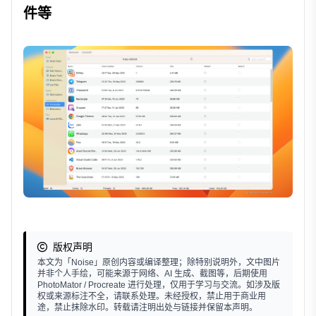
件等
版权声明
本文为「Noise」原创内容或编译整理；除特别说明外，文中图片
并非个人手绘，可能来源于网络、AI 生成、截图等，后期使用
PhotoMator / Procreate 进行处理，仅用于学习与交流。如涉及版
权或来源标注不全，请联系处理。未经授权，禁止用于商业用
途，禁止抹除水印。转载请注明出处与链接并保留本声明。