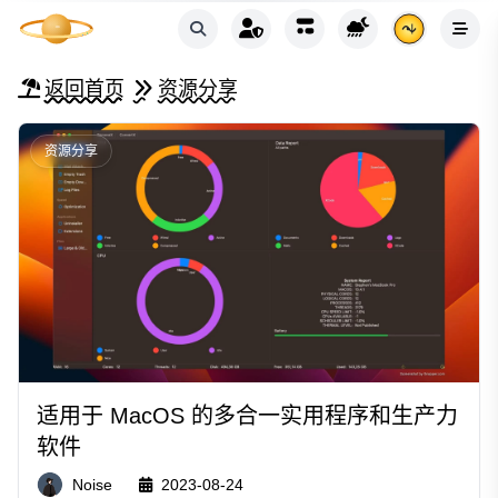
返回首页
资源分享
资源分享
适用于 MacOS 的多合一实用程序和生产力
软件
Noise
2023-08-24