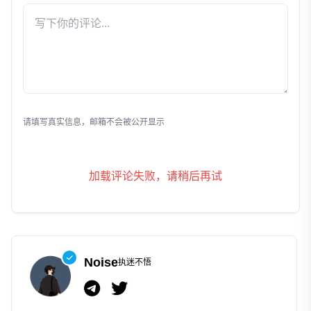
发表评论
请填写真实信息，邮箱不会被公开显示
加载评论失败，请稍后再试
Noise
执迷不悟