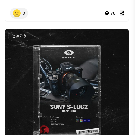
3
78
资源分享