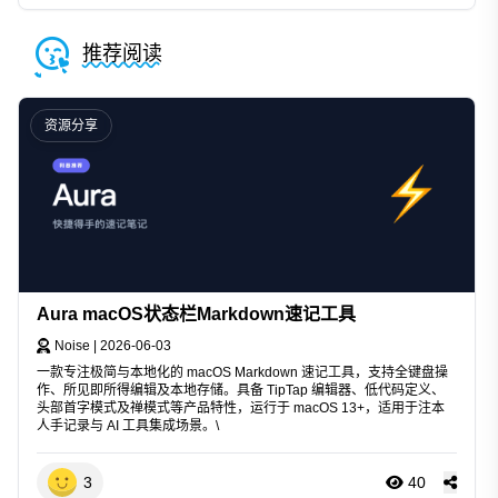
推荐阅读
资源分享
Aura macOS状态栏Markdown速记工具
Noise
|
2026-06-03
一款专注极简与本地化的 macOS Markdown 速记工具，支持全键盘操
作、所见即所得编辑及本地存储。具备 TipTap 编辑器、低代码定义、
头部首字模式及禅模式等产品特性，运行于 macOS 13+，适用于注本
人手记录与 AI 工具集成场景。\
3
40