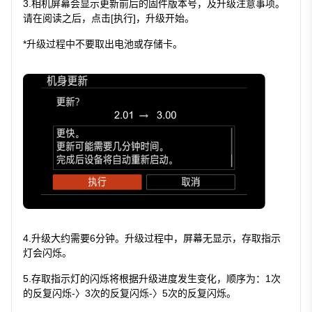
3.相机屏幕会显示更新前后的固件版本号，及升级注意事项。
请在阅读之后，点击[执行]，升级开始。
*升级过程中不要取出电池或存储卡。
4.升级大约需要6分钟。升级过程中，屏幕无显示，存取指示
灯会闪烁。
5.存取指示灯的闪烁将根据升级进度发生变化，顺序为：1次
的反复闪烁-〉3次的反复闪烁-〉5次的反复闪烁。