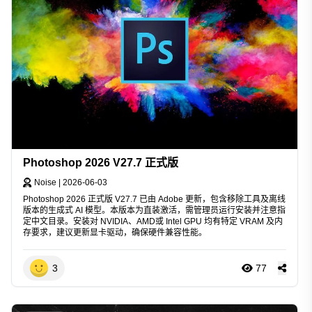
Photoshop 2026 V27.7 正式版
Noise
|
2026-06-03
Photoshop 2026 正式版 V27.7 已由 Adobe 更新，包含移除工具及离线
版本的生成式 AI 模型。本版本为直装激活，需管理员运行安装并注意指
定中文目录。安装对 NVIDIA、AMD或 Intel GPU 均有特定 VRAM 及内
存要求，建议更新显卡驱动，确保硬件兼容性能。
3
77