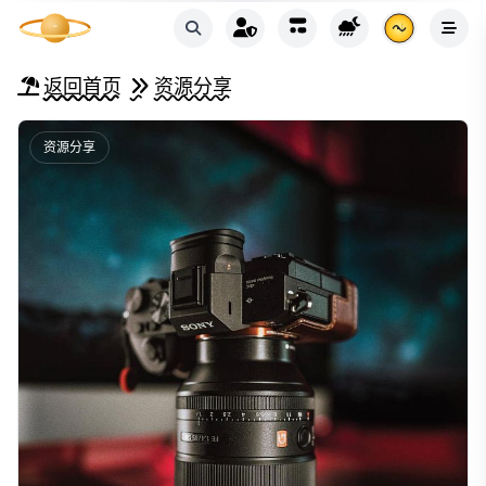
返回首页
资源分享
资源分享