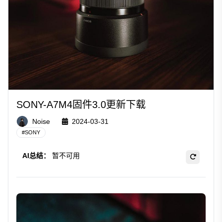
SONY-A7M4固件3.0更新下载
Noise
2024-03-31
#
SONY
AI总结：
暂不可用