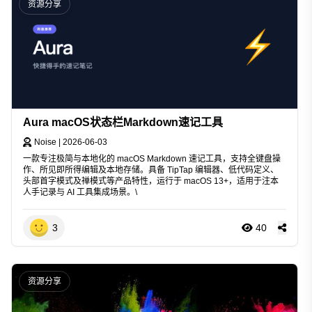
资源分享
Aura macOS状态栏Markdown速记工具
Noise
|
2026-06-03
一款专注极简与本地化的 macOS Markdown 速记工具，支持全键盘操
作、所见即所得编辑及本地存储。具备 TipTap 编辑器、低代码定义、
头部首字模式及禅模式等产品特性，运行于 macOS 13+，适用于注本
人手记录与 AI 工具集成场景。\
3
40
资源分享