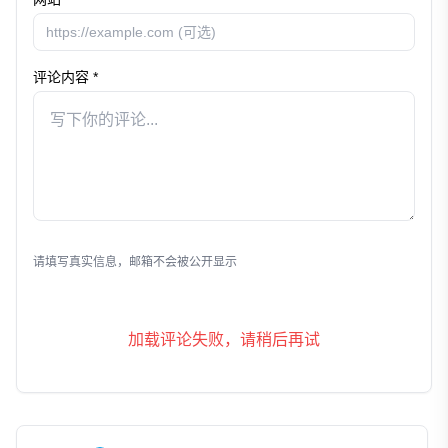
评论内容 *
发表评论
请填写真实信息，邮箱不会被公开显示
加载评论失败，请稍后再试