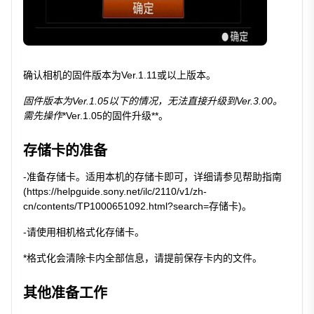
确认相机的固件版本为Ver.1.11或以上版本。
固件版本为Ver.1.05以下的情况，无法直接升级到Ver.3.00。
需先操作
*
Ver.1.05的固件升级
**。
存储卡的准备
-准备存储卡。适用本机的存储卡即可，详细请参见帮助指南
(
https://helpguide.sony.net/ilc/2110/v1/zh-
cn/contents/TP1000651092.html?search=存储卡)。
-请使用相机格式化存储卡。
*格式化会清除卡内全部信息，请提前保存卡内的文件。
其他准备工作