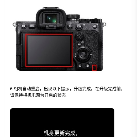
6.相机自动重启，出现以下提示，升级完成。在升级完成前，
请保持相机电源为开启的状态。