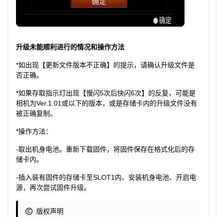
升级未能顺利进行的情况和操作方法
*如出现【更新文件版本不正确】的提示，请确认升级文件是
否正确。
*如果存取指示灯出现【慢闪5次后快闪6次】的反复，可能是
相机为Ver.1.01或以下的版本，或是存储卡内的升级文件没有
被正确复制。
*操作方法：
-取出机身电池。重新下载固件，将固件保存在格式化后的存
储卡内。
-插入装有固件的存储卡至SLOT1内、安装机身电池、开启电
源，再次尝试固件升级。
版权声明