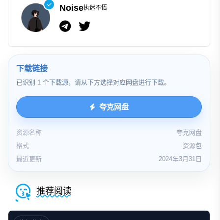
Noise
执迷不悟
下载链接
已识别 1 个下载源，请从下方选择对应网盘进行下载。
夸克网盘
资源名称
夸克网盘
格式
资源包
最近更新
2024年3月31日
推荐阅读