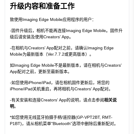
升级内容和准备工作
致使用Imaging Edge Mobile应用程序的用户：
-固件升级后，相机不能再连接Imaging Edge Mobile。固件升
级后请安装及使用Creators' App。
-在相机与Creators' App配对之前，请确认Imaging Edge
Mobile为最新版本（Ver.7.7.2或更高版本）。
如Imaging Edge Mobile不是最新版本，请在相机与Creators'
App配对之前，更新至最新版本。
-如您使用iPhone/iPad，请在相机固件更新后，将您的
iPhone/iPad关机重启，再将相机与Creators' App配对。
-有关安装和连接Creators' App的说明，请点击参阅
相关说
明
。
*如您使用无线蓝牙拍摄手柄/遥控器(GP-VPT2BT, RMT-
P1BT)，请从相机菜单"Bluetooth”选项中删除后重新配对。