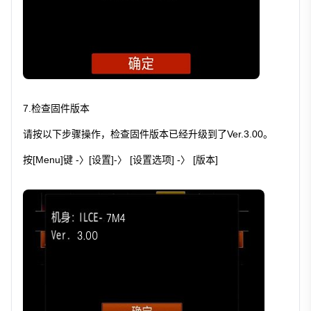
7.检查固件版本
请按以下步骤操作，检查固件版本已经升级到了Ver.3.00。
按[Menu]键 -〉[设置]-〉 [设置选项] -〉 [版本]