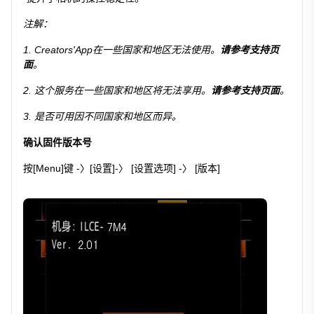
注解：
1. Creators'App在一些国家和地区无法使用。
请参考支持页
面
。
2. 这个服务在一些国家和地区将无法享用。
请参考支持页面
。
3. 是否可用因不同国家和地区而异。
确认固件版本号
按[Menu]键 -〉[设置]-〉 [设置选项] -〉 [版本]