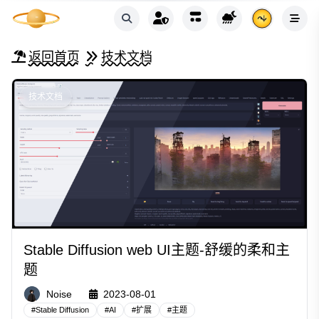
返回首页
技术文档
技术文档
Stable Diffusion web UI主题-舒缓的柔和主
题
Noise
2023-08-01
#
Stable Diffusion
#
AI
#
扩展
#
主题