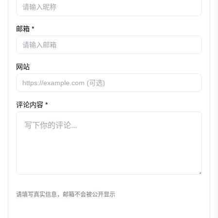
邮箱 *
网站
评论内容 *
发表评论
请填写真实信息，邮箱不会被公开显示